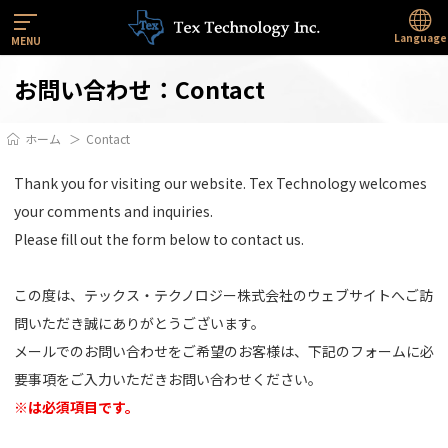
Language
MENU
お問い合わせ：Contact
ホーム
Contact
Thank you for visiting our website. Tex Technology welcomes
your comments and inquiries.
Please fill out the form below to contact us.
この度は、テックス・テクノロジー株式会社のウェブサイトへご訪
問いただき誠にありがとうございます。
メールでのお問い合わせをご希望のお客様は、下記のフォームに必
要事項をご入力いただきお問い合わせください。
※は必須項目です。