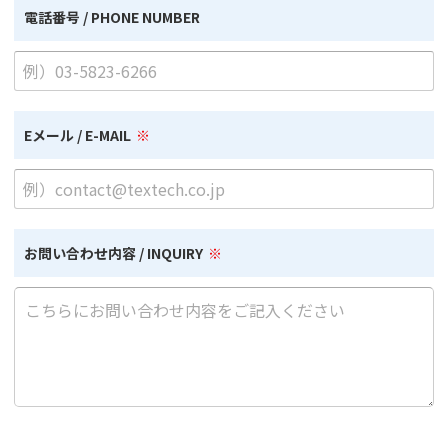
電話番号 / PHONE NUMBER
Eメール / E-MAIL
お問い合わせ内容 / INQUIRY