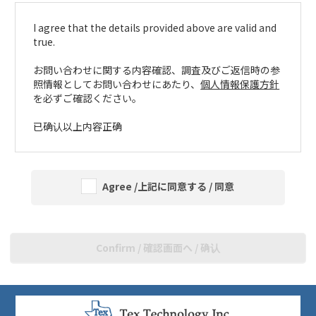
I agree that the details provided above are valid and
true.
お問い合わせに関する内容確認、調査及びご返信時の参
照情報としてお問い合わせにあたり、
個人情報保護方針
を必ずご確認ください。
已确认以上内容正确
Agree /上記に同意する / 同意
Confirm / 確認画面へ / 确认