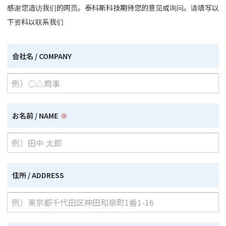
感谢您造访我们的网页。泰科斯科技期待您的意见或询问。请填写以
下资料以联系我们
会社名 / COMPANY
お名前 / NAME
住所 / ADDRESS